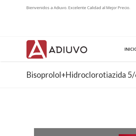
Bienvenidos a Adiuvo. Excelente Calidad al Mejor Precio.
INICI
Bisoprolol+Hidroclorotiazida 5