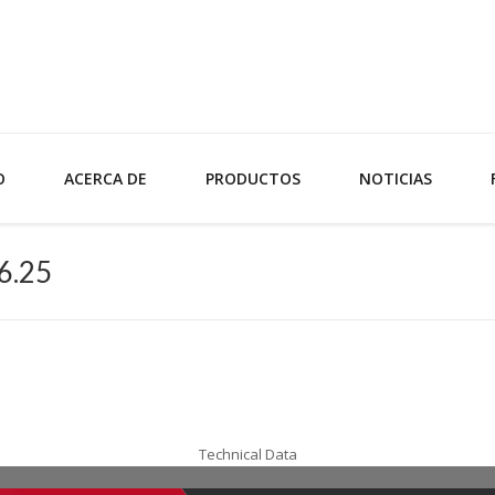
O
ACERCA DE
PRODUCTOS
NOTICIAS
/6.25
Technical Data