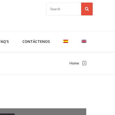
FAQ’S
CONTÁCTENOS
Home