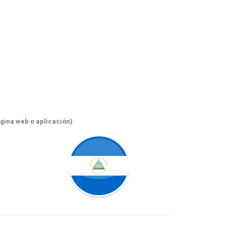
ágina web o aplicación).