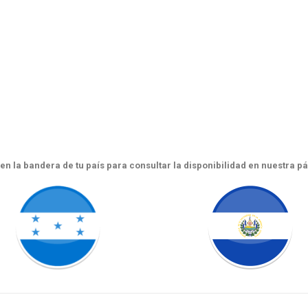
c en la bandera de tu país para consultar la disponibilidad en nuestra p