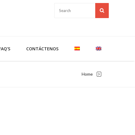
FAQ’S
CONTÁCTENOS
Home