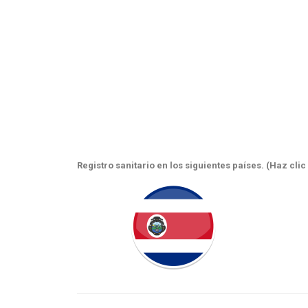
Registro sanitario en los siguientes países. (Haz cli