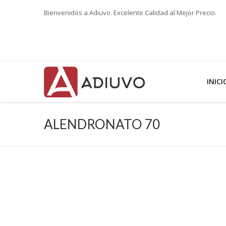
Bienvenidos a Adiuvo. Excelente Calidad al Mejor Precio.
INICI
ALENDRONATO 70