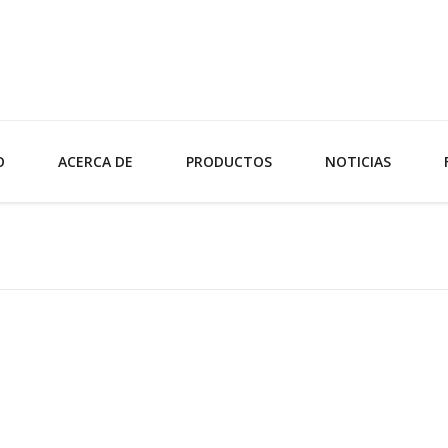
O
ACERCA DE
PRODUCTOS
NOTICIAS