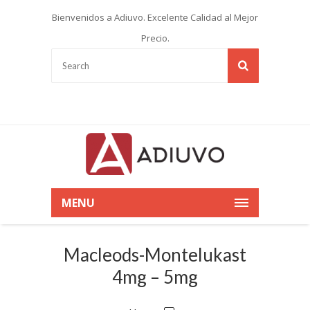
Bienvenidos a Adiuvo. Excelente Calidad al Mejor
Precio.
MENU
Macleods-Montelukast
4mg – 5mg