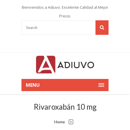
Bienvenidos a Adiuvo. Excelente Calidad al Mejor
Precio.
MENU
Rivaroxabán 10 mg
Home