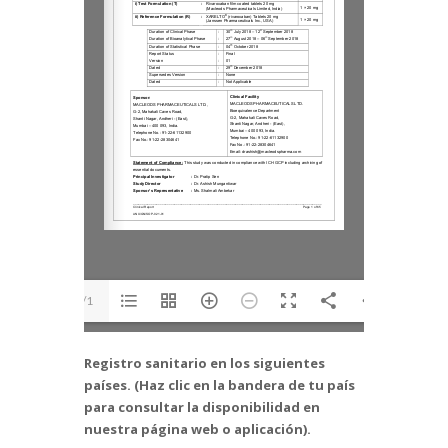
1/1
Registro sanitario en los siguientes
países. (Haz clic en la bandera de tu país
para consultar la disponibilidad en
nuestra página web o aplicación).