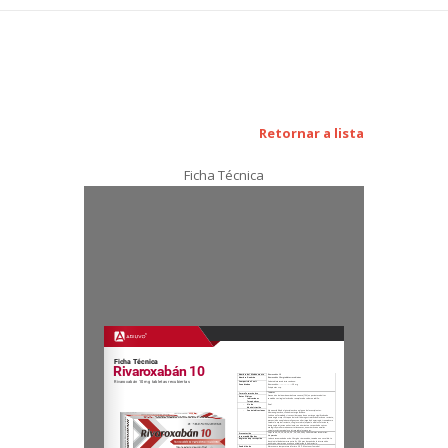
Retornar a lista
Ficha Técnica