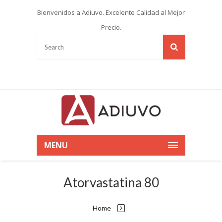
Bienvenidos a Adiuvo. Excelente Calidad al Mejor
Precio.
MENU
Atorvastatina 80
Home