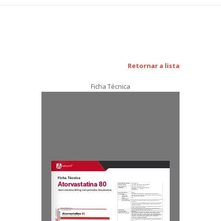
Retornar a lista
Ficha Técnica