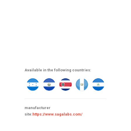
Available in the following countries:
manufacturer
site:
https://www.sagalabs.com/