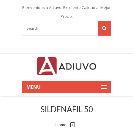
Bienvenidos a Adiuvo. Excelente Calidad al Mejor
Precio.
MENU
SILDENAFIL 50
Home