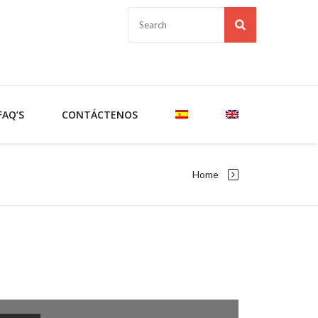
FAQ’S
CONTÁCTENOS
Home