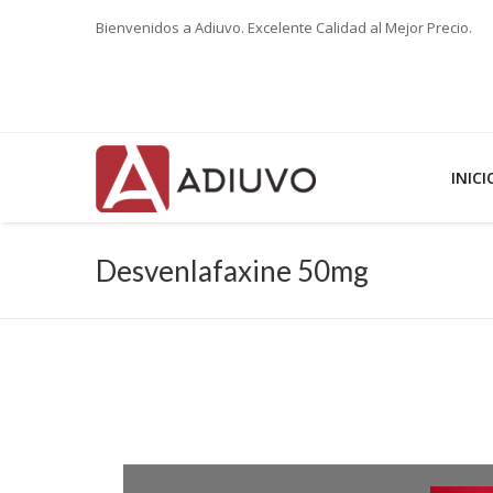
Bienvenidos a Adiuvo. Excelente Calidad al Mejor Precio.
INICI
Desvenlafaxine 50mg