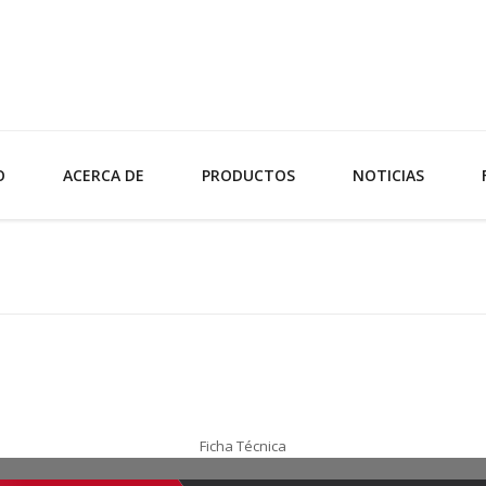
O
ACERCA DE
PRODUCTOS
NOTICIAS
Ficha Técnica