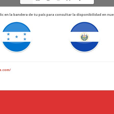
clic en la bandera de tu país para consultar la disponibilidad en nu
a.com/