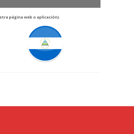
estra página web o aplicación).