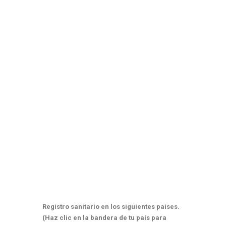
Registro sanitario en los siguientes países.
(Haz clic en la bandera de tu país para