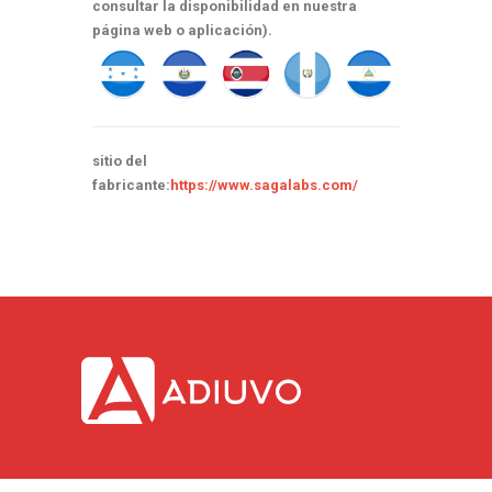
consultar la disponibilidad en nuestra
página web o aplicación).
sitio del
fabricante:
https://www.sagalabs.com/