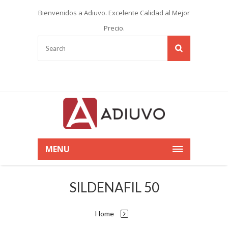
Bienvenidos a Adiuvo. Excelente Calidad al Mejor
Precio.
MENU
SILDENAFIL 50
Home