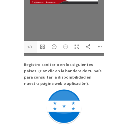
1/1
Registro sanitario en los siguientes
países. (Haz clic en la bandera de tu país
para consultar la disponibilidad en
nuestra página web o aplicación).