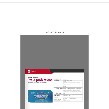
Ficha Técnica