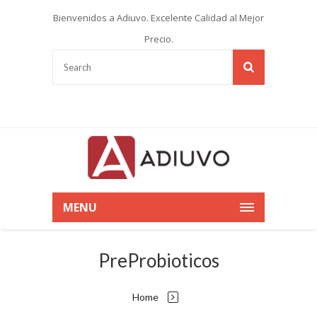
Bienvenidos a Adiuvo. Excelente Calidad al Mejor
Precio.
MENU
PreProbioticos
Home