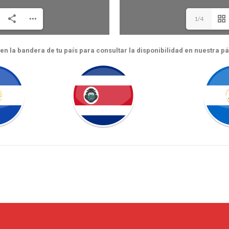
1/4
c en la bandera de tu país para consultar la disponibilidad en nuestra p