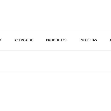
O
ACERCA DE
PRODUCTOS
NOTICIAS