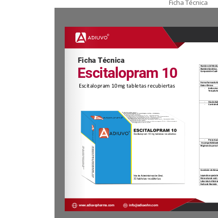
Ficha Técnica