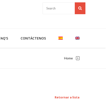
FAQ’S
CONTÁCTENOS
Home
Retornar a lista