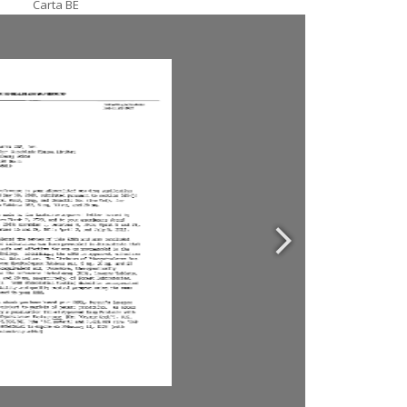
Carta BE