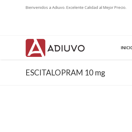
Bienvenidos a Adiuvo. Excelente Calidad al Mejor Precio.
INICI
ESCITALOPRAM 10 mg