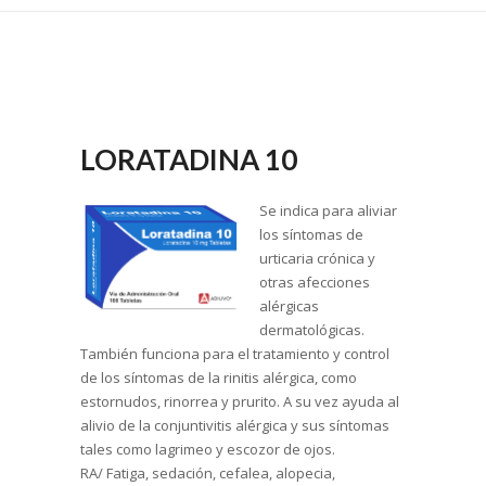
LORATADINA 10
Se indica para aliviar
los síntomas de
urticaria crónica y
otras afecciones
alérgicas
dermatológicas.
También funciona para el tratamiento y control
de los síntomas de la rinitis alérgica, como
estornudos, rinorrea y prurito. A su vez ayuda al
alivio de la conjuntivitis alérgica y sus síntomas
tales como lagrimeo y escozor de ojos.
RA/ Fatiga, sedación, cefalea, alopecia,