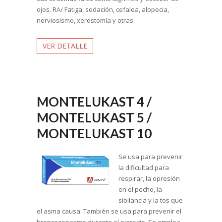
ojos. RA/ Fatiga, sedación, cefalea, alopecia,
nerviosismo, xerostomía y otras
VER DETALLE
MONTELUKAST 4 /
MONTELUKAST 5 /
MONTELUKAST 10
Se usa para prevenir
la dificultad para
respirar, la opresión
en el pecho, la
sibilancia y la tos que
el asma causa. También se usa para prevenir el