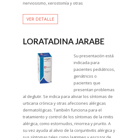
nerviosismo, xerostomía y otras
VER DETALLE
LORATADINA JARABE
Su presentación está
indicada para
pacientes pediátricos,
geriátricos o
pacientes que
presentan problemas
al deglutir. Se indica para aliviar los síntomas de
urticaria crónica y otras afecciones alérgicas
dermatológicas. También funciona para el
tratamiento y control de los síntomas de la rinitis
alérgica, como estornudos, rinorrea y prurito. A
su vez ayuda al alivio de la conjuntivitis alérgica y
sus síntomas tales como lagrimeo y escozor de