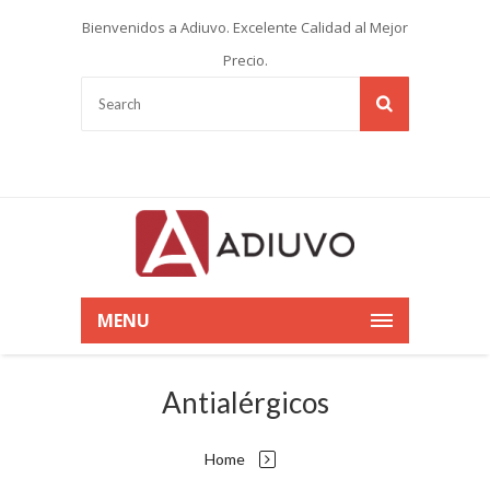
Bienvenidos a Adiuvo. Excelente Calidad al Mejor
Precio.
MENU
Antialérgicos
Home